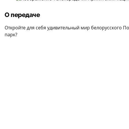
О передаче
Откройте для себя удивительный мир белорусского По
парк?