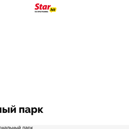
ный парк