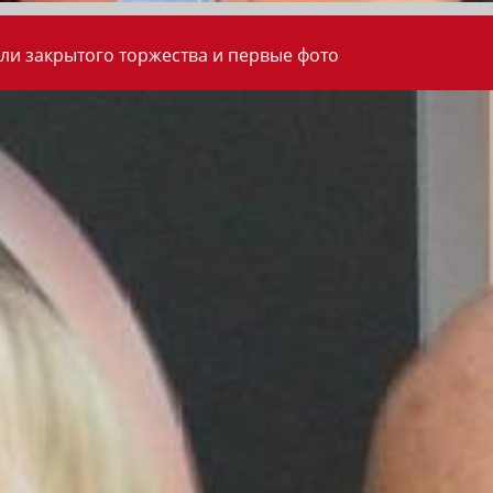
ли закрытого торжества и первые фото