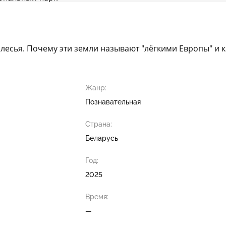
лесья. Почему эти земли называют "лёгкими Европы" и 
Жанр:
Познавательная
Страна:
Беларусь
Год:
2025
Время:
—