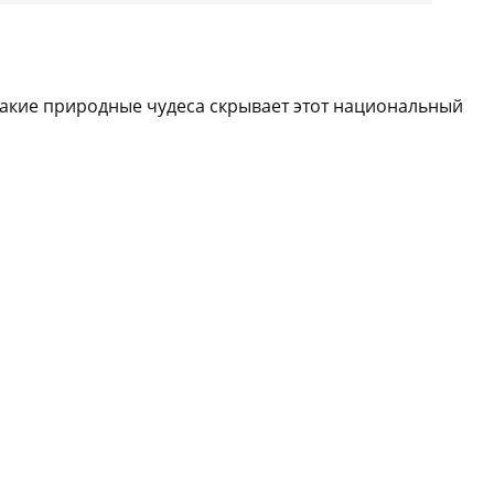
какие природные чудеса скрывает этот национальный