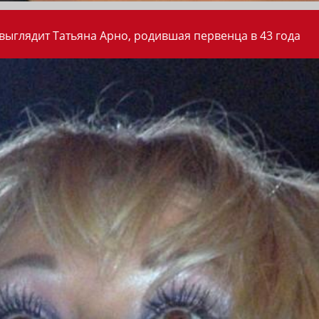
 выглядит Татьяна Арно, родившая первенца в 43 года