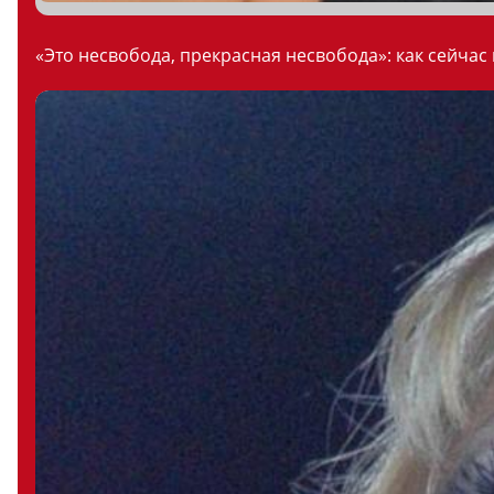
«Это несвобода, прекрасная несвобода»: как сейчас