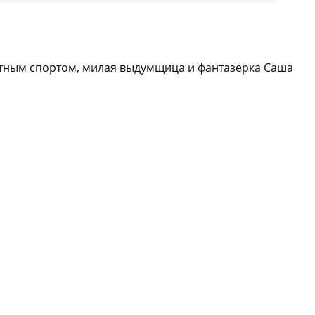
ютным спортом, милая выдумщица и фантазерка Саша