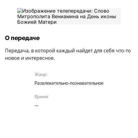
О передаче
Передача, в которой каждый найдет для себя что-то
новое и интересное.
Жанр:
Развлекательно-познавательное
Время:
—