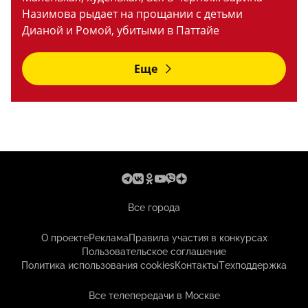
Назимова рыдает на прощании с детьми
Дианой и Ромой, убитыми в Паттайе
Еще
Все города
О проекте
Реклама
Правила участия в конкурсах
Пользовательское соглашение
Политика использования cookies
Контакты
Техподдержка
Все телепередачи в Москве