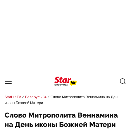
StarHit TV
Беларусь 24
Слово Митрополита Вениамина на День
иконы Божией Матери
Слово Митрополита Вениамина
на День иконы Божией Матери