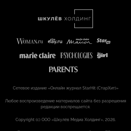
Сетевое издание «Онлайн журнал StarHit (СтарХит)»
Любое воспроизведение материалов сайта без разрешения
редакции воспрещается.
Copyright (с) ООО «Шкулёв Медиа Холдинг», 2026.