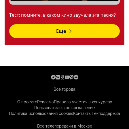
Тест: помните, в каком кино звучала эта песня?
Еще
Все города
О проекте
Реклама
Правила участия в конкурсах
Пользовательское соглашение
Политика использования cookies
Контакты
Техподдержка
Все телепередачи в Москве