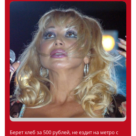
Берет хлеб за 500 рублей, не ездит на метро с