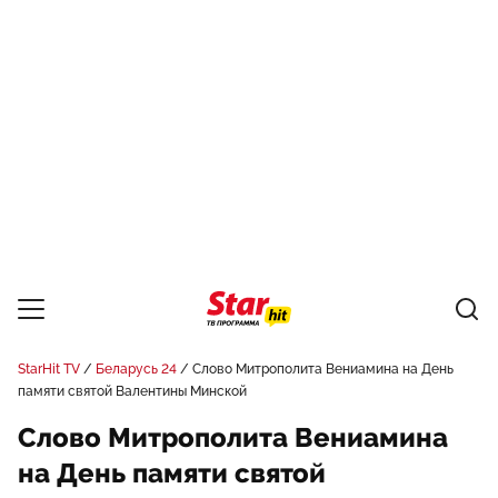
StarHit TV
Беларусь 24
Слово Митрополита Вениамина на День
памяти святой Валентины Минской
Слово Митрополита Вениамина
на День памяти святой