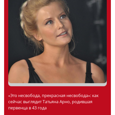
«Это несвобода, прекрасная несвобода»: как
сейчас выглядит Татьяна Арно, родившая
первенца в 43 года