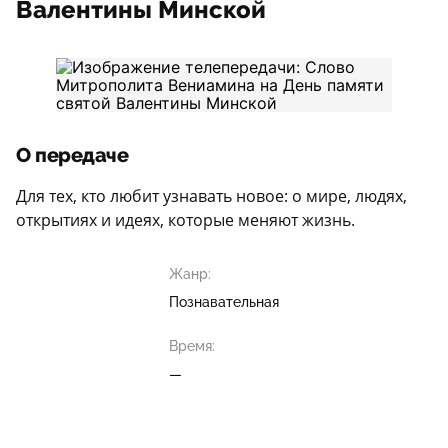
Валентины Минской
О передаче
Для тех, кто любит узнавать новое: о мире, людях,
открытиях и идеях, которые меняют жизнь.
Жанр:
Познавательная
Время:
—