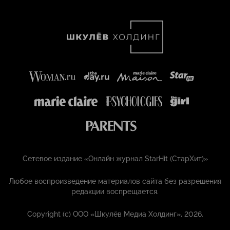
Сетевое издание «Онлайн журнал StarHit (СтарХит)»
Любое воспроизведение материалов сайта без разрешения
редакции воспрещается.
Copyright (с) ООО «Шкулёв Медиа Холдинг», 2026.