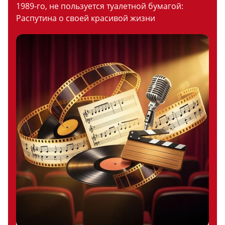
1989-го, не пользуется туалетной бумагой:
Распутина о своей красивой жизни