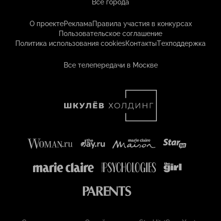
Все города
О проекте
Реклама
Правила участия в конкурсах
Пользовательское соглашение
Политика использования cookies
Контакты
Техподдержка
Все телепередачи в Москве