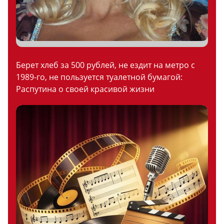
Берет хлеб за 500 рублей, не ездит на метро с
1989-го, не пользуется туалетной бумагой:
Распутина о своей красивой жизни