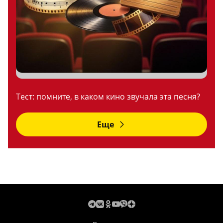
Тест: помните, в каком кино звучала эта песня?
Еще