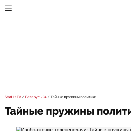
StarHit TV
Беларусь 24
Тайные пружины политики
Тайные пружины полит