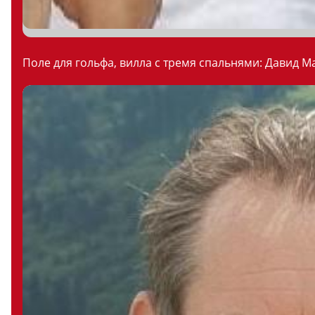
Поле для гольфа, вилла с тремя спальнями: Давид М