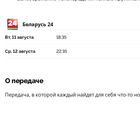
Беларусь 24
Вт, 11 августа
18:35
Ср, 12 августа
22:35
О передаче
Передача, в которой каждый найдет для себя что-то н