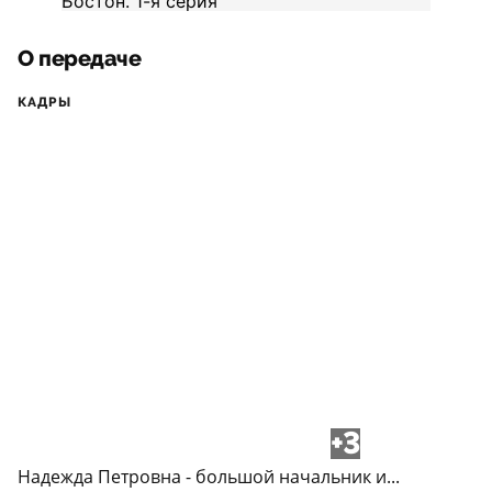
О передаче
КАДРЫ
+3
Надежда Петровна - большой начальник и...