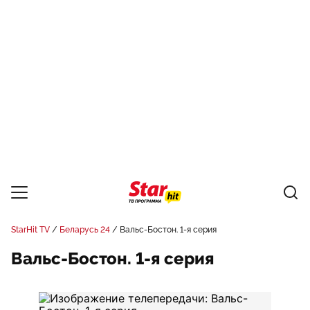
StarHit TV
Беларусь 24
Вальс-Бостон. 1-я серия
Вальс-Бостон. 1-я серия