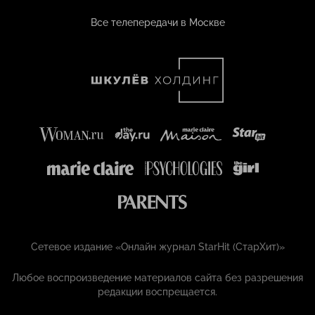
Все телепередачи в Москве
Сетевое издание «Онлайн журнал StarHit (СтарХит)»
Любое воспроизведение материалов сайта без разрешения
редакции воспрещается.