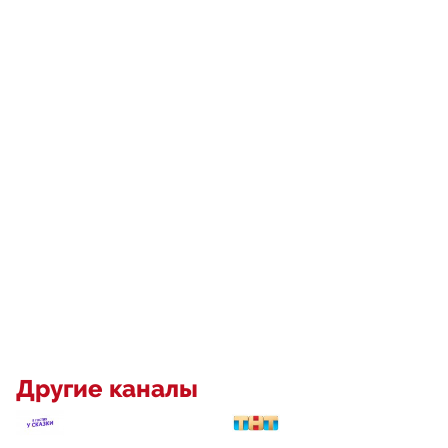
Другие каналы