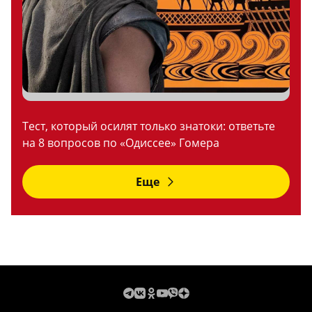
Тест, который осилят только знатоки: ответьте
на 8 вопросов по «Одиссее» Гомера
Еще