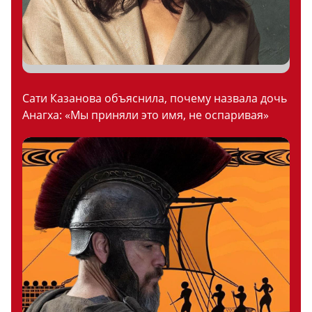
Сати Казанова объяснила, почему назвала дочь
Анагха: «Мы приняли это имя, не оспаривая»