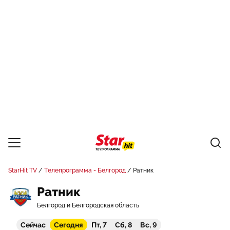
StarHit TV
Телепрограмма - Белгород
Ратник
Ратник
Белгород и Белгородская область
Сейчас
Сегодня
Пт, 7
Сб, 8
Вс, 9