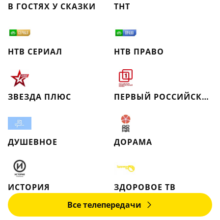
В ГОСТЯХ У СКАЗКИ
ТНТ
НТВ СЕРИАЛ
НТВ ПРАВО
ЗВЕЗДА ПЛЮС
ПЕРВЫЙ РОССИЙСКИЙ НАЦИОНАЛЬНЫЙ КАНАЛ
ДУШЕВНОЕ
ДОРАМА
ИСТОРИЯ
ЗДОРОВОЕ ТВ
Все телепередачи