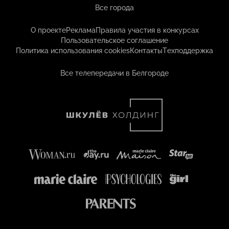
Все города
О проекте
Реклама
Правила участия в конкурсах
Пользовательское соглашение
Политика использования cookies
Контакты
Техподдержка
Все телепередачи в Белгороде