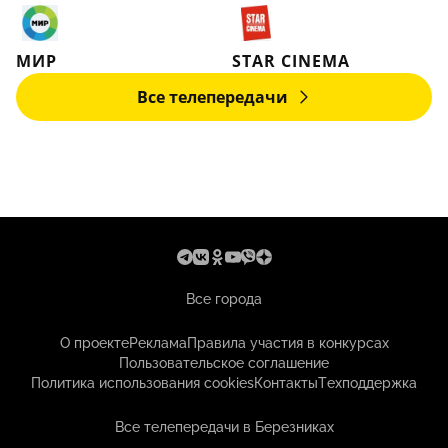
МИР
STAR CINEMA
Все телепередачи
Все города
О проекте
Реклама
Правила участия в конкурсах
Пользовательское соглашение
Политика использования cookies
Контакты
Техподдержка
Все телепередачи в Березниках