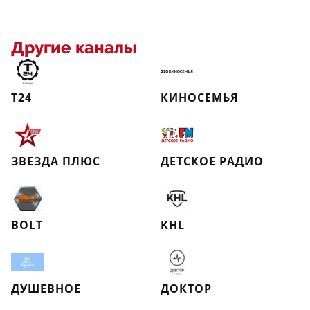
Другие каналы
Т24
КИНОСЕМЬЯ
ЗВЕЗДА ПЛЮС
ДЕТСКОЕ РАДИО
BOLT
KHL
ДУШЕВНОЕ
ДОКТОР