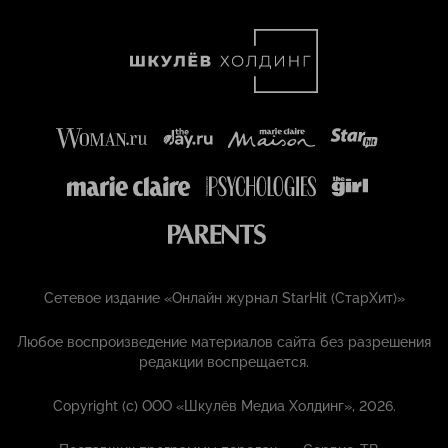
Сетевое издание «Онлайн журнал StarHit (СтарХит)»
Любое воспроизведение материалов сайта без разрешения
редакции воспрещается.
Copyright (с) ООО «Шкулёв Медиа Холдинг», 2026.