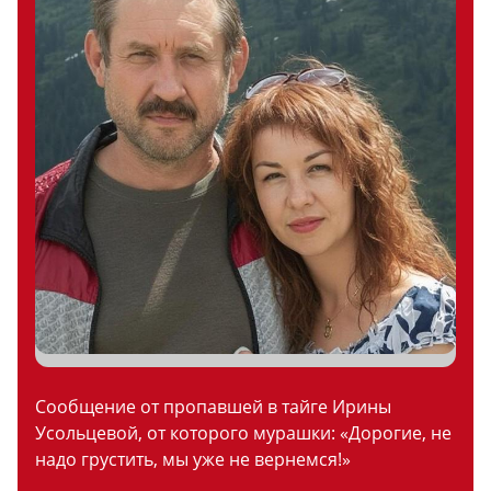
Сообщение от пропавшей в тайге Ирины
Усольцевой, от которого мурашки: «Дорогие, не
надо грустить, мы уже не вернемся!»