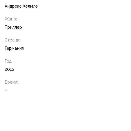
Андреас Хелмле
Жанр:
Триллер
Страна:
Германия
Год:
2015
Время:
—