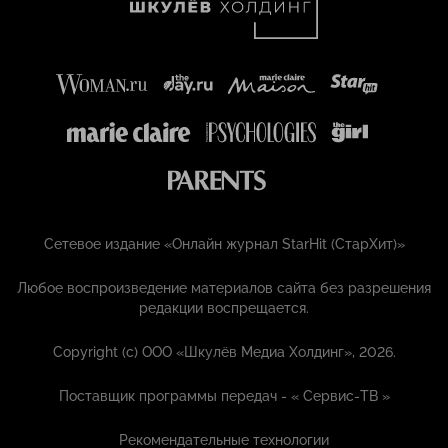
Сетевое издание «Онлайн журнал StarHit (СтарХит)»
Любое воспроизведение материалов сайта без разрешения
редакции воспрещается.
Copyright (с) ООО «Шкулёв Медиа Холдинг», 2026.
Поставщик программы передач - «
Сервис-ТВ
»
Рекомендательные технологии