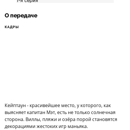
О передаче
КАДРЫ
Кейптаун - красивейшее место, у которого, как
выясняет капитан Мэт, есть не только солнечная
сторона. Виллы, пляжи и озёра порой становятся
декорациями жестоких игр маньяка.