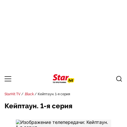
StarHit TV
.Black
Кейптаун. 1-я серия
Кейптаун. 1-я серия