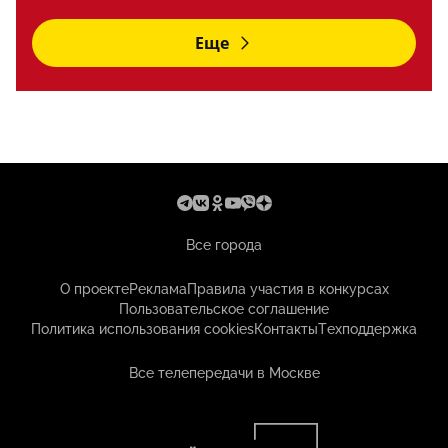
Еще
Все города
О проекте
Реклама
Правила участия в конкурсах
Пользовательское соглашение
Политика использования cookies
Контакты
Техподдержка
Все телепередачи в Москве