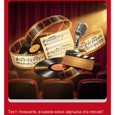
Тест: помните, в каком кино звучала эта песня?