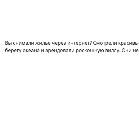
Вы снимали жилье через интернет? Смотрели красивы
берегу океана и арендовали роскошную виллу. Они не 