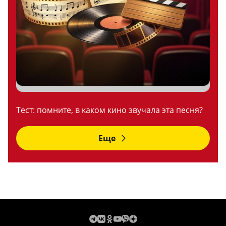
Тест: помните, в каком кино звучала эта песня?
Еще