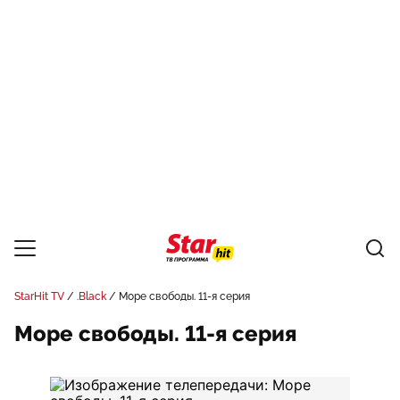
StarHit TV
.Black
Море свободы. 11-я серия
Море свободы. 11-я серия