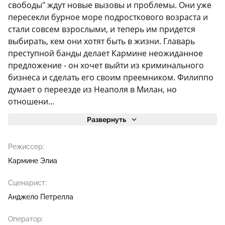
свободы" ждут новые вызовы и проблемы. Они уже
пересекли бурное море подросткового возраста и
стали совсем взрослыми, и теперь им придется
выбирать, кем они хотят быть в жизни. Главарь
преступной банды делает Кармине неожиданное
предложение - он хочет выйти из криминального
бизнеса и сделать его своим преемником. Филиппо
думает о переезде из Неаполя в Милан, но
отношени...
Развернуть
Режиссер:
Кармине Элиа
Сценарист:
Анджело Петрелла
Оператор: