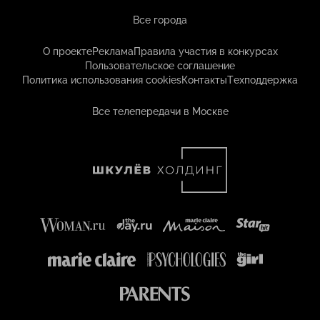
Все города
О проекте
Реклама
Правила участия в конкурсах
Пользовательское соглашение
Политика использования cookies
Контакты
Техподдержка
Все телепередачи в Москве