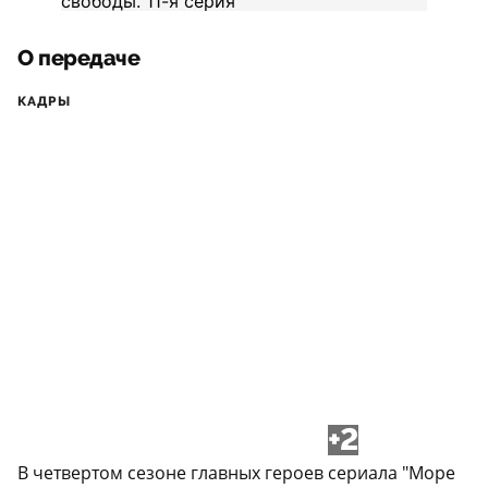
О передаче
КАДРЫ
+2
В четвертом сезоне главных героев сериала "Море