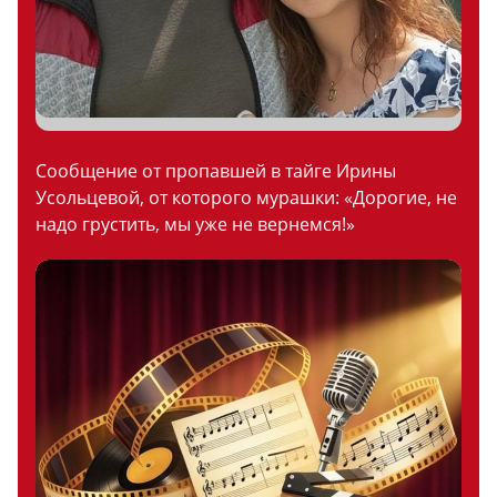
Сообщение от пропавшей в тайге Ирины
Усольцевой, от которого мурашки: «Дорогие, не
надо грустить, мы уже не вернемся!»