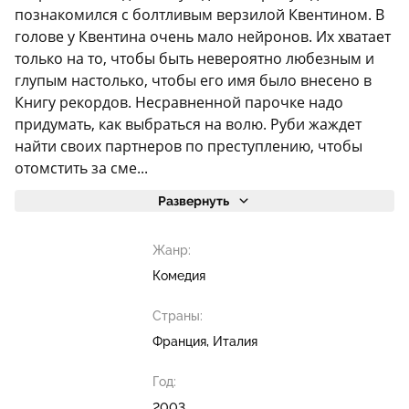
познакомился с болтливым верзилой Квентином. В
голове у Квентина очень мало нейронов. Их хватает
только на то, чтобы быть невероятно любезным и
глупым настолько, чтобы его имя было внесено в
Книгу рекордов. Несравненной парочке надо
придумать, как выбраться на волю. Руби жаждет
найти своих партнеров по преступлению, чтобы
отомстить за сме...
Развернуть
Жанр:
Комедия
Страны:
Франция, Италия
Год:
2003