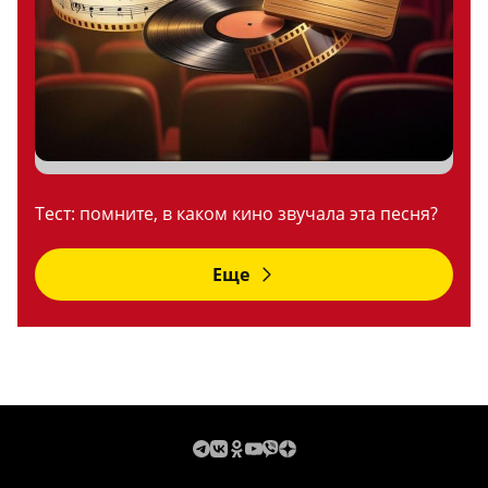
Тест: помните, в каком кино звучала эта песня?
Еще