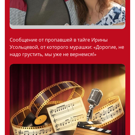
Сообщение от пропавшей в тайге Ирины
Усольцевой, от которого мурашки: «Дорогие, не
надо грустить, мы уже не вернемся!»