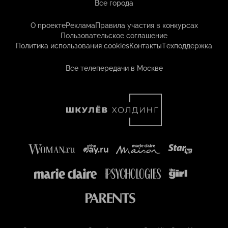
Все города
О проекте
Реклама
Правила участия в конкурсах
Пользовательское соглашение
Политика использования cookies
Контакты
Техподдержка
Все телепередачи в Москве