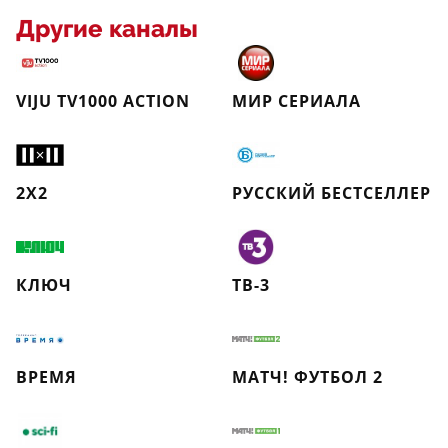
Другие каналы
VIJU TV1000 ACTION
МИР СЕРИАЛА
2Х2
РУССКИЙ БЕСТСЕЛЛЕР
КЛЮЧ
ТВ-3
ВРЕМЯ
МАТЧ! ФУТБОЛ 2