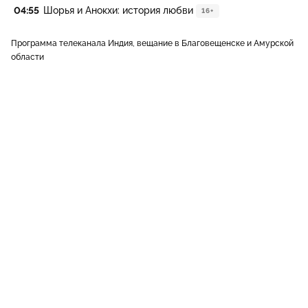
04:55
Шорья и Анокхи: история любви
16+
Программа телеканала Индия, вещание в Благовещенске и Амурской
области