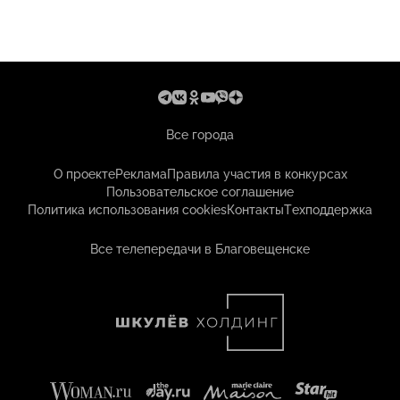
Все города
О проекте
Реклама
Правила участия в конкурсах
Пользовательское соглашение
Политика использования cookies
Контакты
Техподдержка
Все телепередачи в Благовещенске