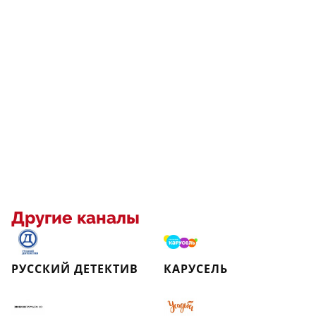
Другие каналы
РУССКИЙ ДЕТЕКТИВ
КАРУСЕЛЬ