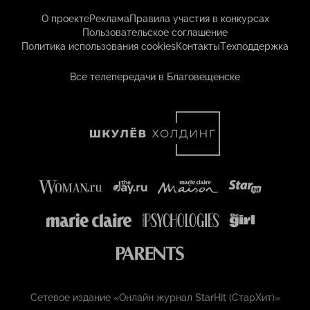
О проекте
Реклама
Правила участия в конкурсах
Пользовательское соглашение
Политика использования cookies
Контакты
Техподдержка
Все телепередачи в Благовещенске
Сетевое издание «Онлайн журнал StarHit (СтарХит)»