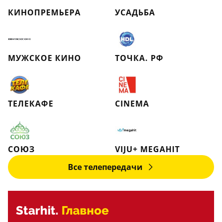
КИНОПРЕМЬЕРА
УСАДЬБА
МУЖСКОЕ КИНО
ТОЧКА. РФ
ТЕЛЕКАФЕ
CINEMA
СОЮЗ
VIJU+ MEGAHIT
Все телепередачи
Starhit.
Главное