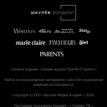
Сетевое издание «Онлайн журнал StarHit (СтарХит)»
Любое воспроизведение материалов сайта без разрешения
редакции воспрещается.
Copyright (с) ООО «Шкулёв Медиа Холдинг», 2026.
Поставщик программы передач - «
Сервис-ТВ
»