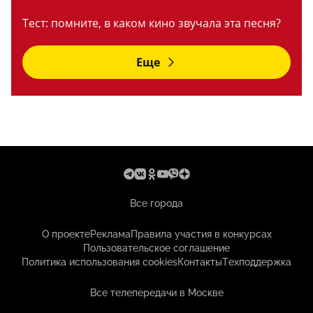
Тест: помните, в каком кино звучала эта песня?
Еще
Все города
О проекте
Реклама
Правила участия в конкурсах
Пользовательское соглашение
Политика использования cookies
Контакты
Техподдержка
Все телепередачи в Москве