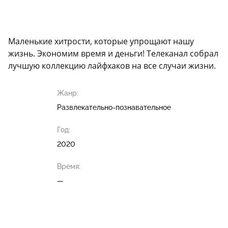
Маленькие хитрости, которые упрощают нашу
жизнь. Экономим время и деньги! Телеканал собрал
лучшую коллекцию лайфхаков на все случаи жизни.
Жанр:
Развлекательно-познавательное
Год:
2020
Время:
—