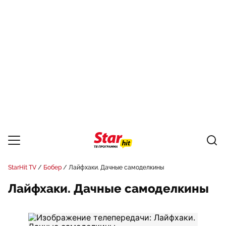
StarHit TV
Бобер
Лайфхаки. Дачные самоделкины
Лайфхаки. Дачные самоделкины