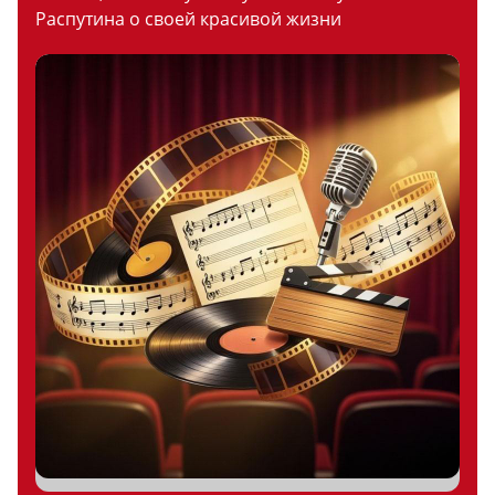
Распутина о своей красивой жизни