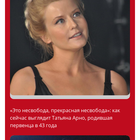
«Это несвобода, прекрасная несвобода»: как
сейчас выглядит Татьяна Арно, родившая
первенца в 43 года