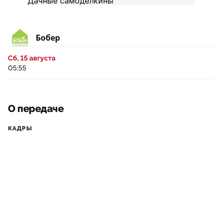
Бобер
Сб, 15 августа
05:55
О передаче
КАДРЫ