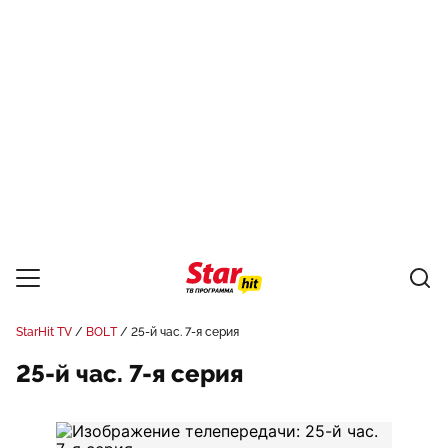
StarHit TV
BOLT
25-й час. 7-я серия
25-й час. 7-я серия