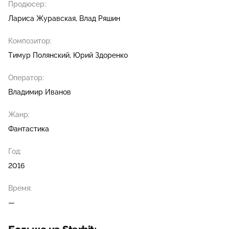
Продюсер:
Лариса Журавская
Влад Ряшин
Композитор:
Тимур Полянский
Юрий Здоренко
Оператор:
Владимир Иванов
Жанр:
Фантастика
Год:
2016
Время:
—