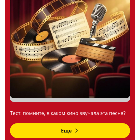
Тест: помните, в каком кино звучала эта песня?
Еще