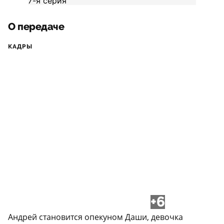
О передаче
КАДРЫ
+6
Андрей становится опекуном Даши, девочка