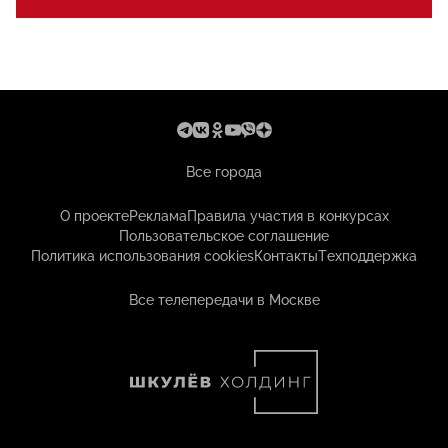
Все города
О проекте
Реклама
Правила участия в конкурсах
Пользовательское соглашение
Политика использования cookies
Контакты
Техподдержка
Все телепередачи в Москве