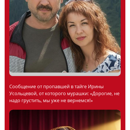
Сообщение от пропавшей в тайге Ирины
Усольцевой, от которого мурашки: «Дорогие, не
надо грустить, мы уже не вернемся!»