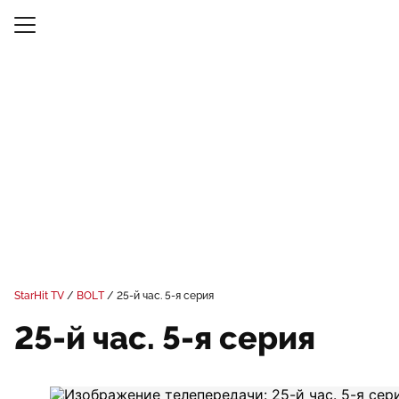
StarHit TV
BOLT
25-й час. 5-я серия
25-й час. 5-я серия