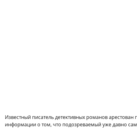
Известный писатель детективных романов арестован п
информации о том, что подозреваемый уже давно сам