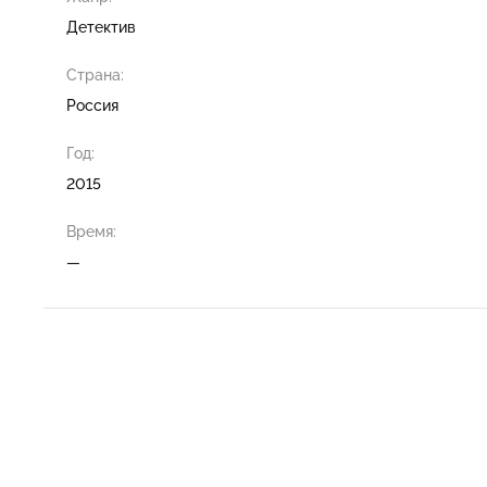
Детектив
Страна:
Россия
Год:
2015
Время:
—