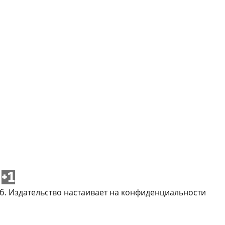
+1
б. Издательство настаивает на конфиденциальности