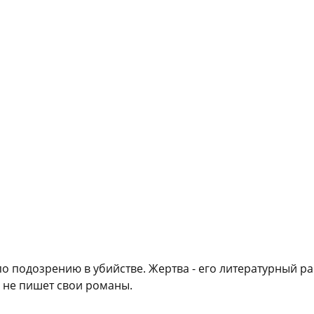
о подозрению в убийстве. Жертва - его литературный ра
 не пишет свои романы.