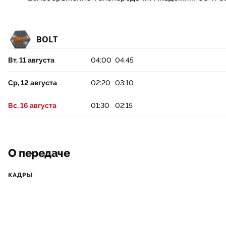
BOLT
Вт, 11 августа
04:00
04:45
Ср, 12 августа
02:20
03:10
Вс, 16 августа
01:30
02:15
О передаче
КАДРЫ