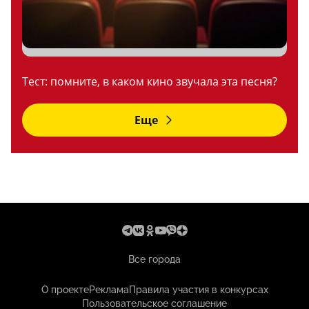
Тест: помните, в каком кино звучала эта песня?
Еще
Все города
О проекте
Реклама
Правила участия в конкурсах
Пользовательское соглашение