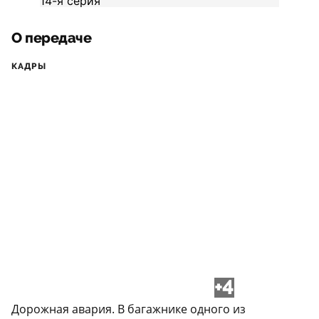
О передаче
КАДРЫ
+4
Дорожная авария. В багажнике одного из