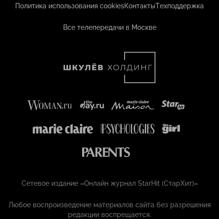
Политика использования cookies
Контакты
Техподдержка
Все телепередачи в Москве
Сетевое издание «Онлайн журнал StarHit (СтарХит)»
Любое воспроизведение материалов сайта без разрешения
редакции воспрещается.