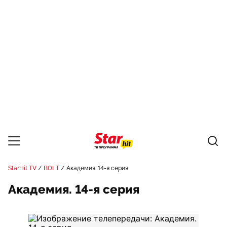
StarHit TV
BOLT
Академия. 14-я серия
Академия. 14-я серия