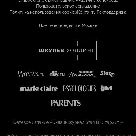
О проекте
Реклама
Правила участия в конкурсах
Пользовательское соглашение
Политика использования cookies
Контакты
Техподдержка
Все телепередачи в Москве
Сетевое издание «Онлайн журнал StarHit (СтарХит)»
Любое воспроизведение материалов сайта без разрешения