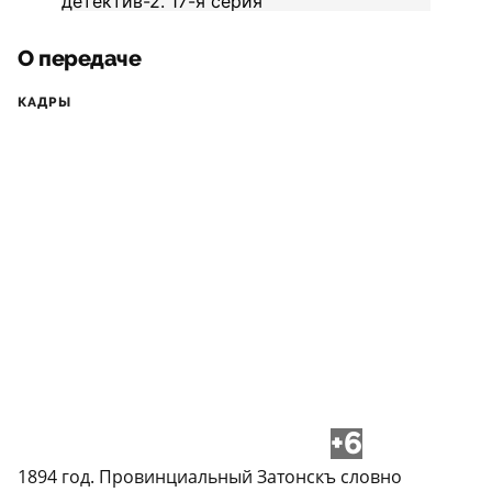
О передаче
КАДРЫ
+6
1894 год. Провинциальный Затонскъ словно