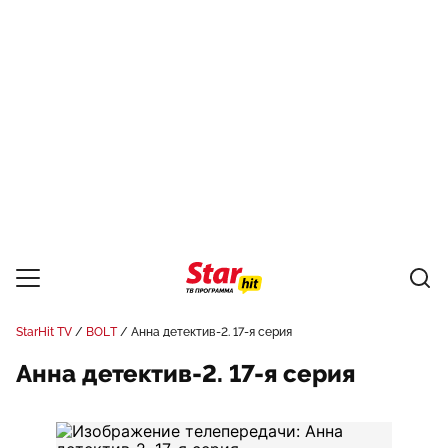
StarHit TV
BOLT
Анна детектив-2. 17-я серия
Анна детектив-2. 17-я серия