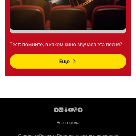
Тест: помните, в каком кино звучала эта песня?
Еще
Все города