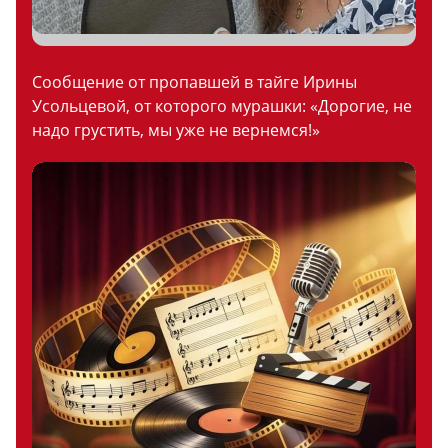
Сообщение от пропавшей в тайге Ирины
Усольцевой, от которого мурашки: «Дорогие, не
надо грустить, мы уже не вернемся!»