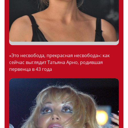
«Это несвобода, прекрасная несвобода»: как
сейчас выглядит Татьяна Арно, родившая
первенца в 43 года