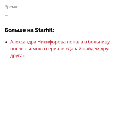
Время:
—
Больше на Starhit:
Александра Никифорова попала в больницу
после съемок в сериале «Давай найдем друг
друга»