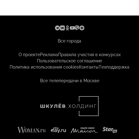
Все города
О проекте
Реклама
Правила участия в конкурсах
Пользовательское соглашение
Политика использования cookies
Контакты
Техподдержка
Все телепередачи в Москве