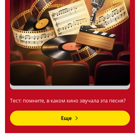
Тест: помните, в каком кино звучала эта песня?
Еще