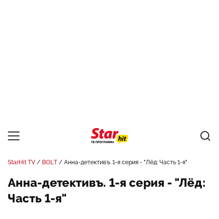
StarHit TV
BOLT
Анна-детективъ. 1-я серия - "Лёд: Часть 1-я"
Анна-детективъ. 1-я серия - "Лёд:
Часть 1-я"