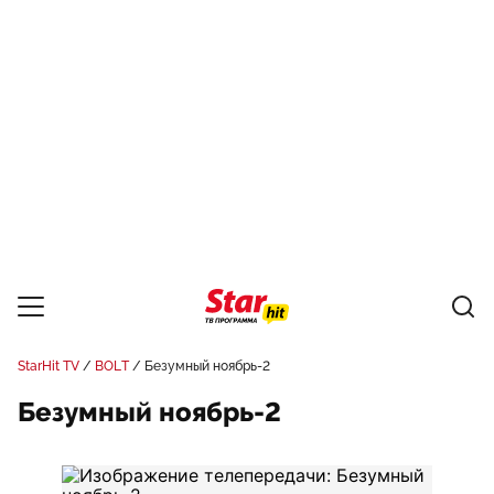
StarHit TV
BOLT
Безумный ноябрь-2
Безумный ноябрь-2