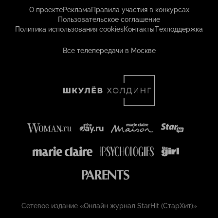
О проекте
Реклама
Правила участия в конкурсах
Пользовательское соглашение
Политика использования cookies
Контакты
Техподдержка
Все телепередачи в Москве
Сетевое издание «Онлайн журнал StarHit (СтарХит)»