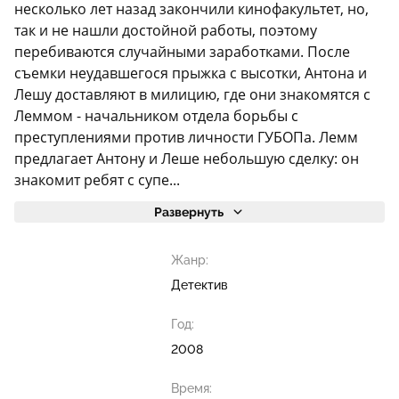
несколько лет назад закончили кинофакультет, но,
так и не нашли достойной работы, поэтому
перебиваются случайными заработками. После
съемки неудавшегося прыжка с высотки, Антона и
Лешу доставляют в милицию, где они знакомятся с
Леммом - начальником отдела борьбы с
преступлениями против личности ГУБОПа. Лемм
предлагает Антону и Леше небольшую сделку: он
знакомит ребят с супе...
Развернуть
Жанр:
Детектив
Год:
2008
Время: