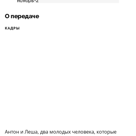
О передаче
КАДРЫ
Антон и Леша, два молодых человека, которые