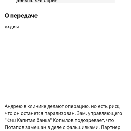
О передаче
КАДРЫ
Андрею в клинике делают операцию, но есть риск,
что он останется парализован. Зам. управляющего
"Кэш Кэпитал банка" Копылов подозревает, что
Потапов замешан в деле с фальшивками. Партнер