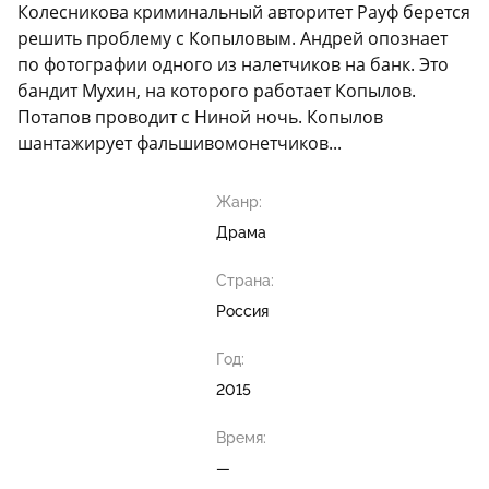
Колесникова криминальный авторитет Рауф берется
решить проблему с Копыловым. Андрей опознает
по фотографии одного из налетчиков на банк. Это
бандит Мухин, на которого работает Копылов.
Потапов проводит с Ниной ночь. Копылов
шантажирует фальшивомонетчиков...
Жанр:
Драма
Страна:
Россия
Год:
2015
Время:
—