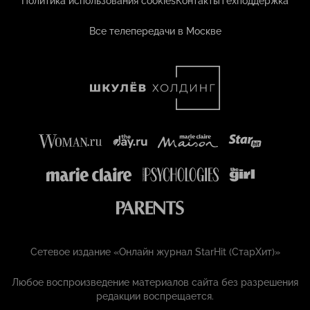
Политика использования cookies
Контакты
Техподдержка
Все телепередачи в Москве
Сетевое издание «Онлайн журнал StarHit (СтарХит)»
Любое воспроизведение материалов сайта без разрешения
редакции воспрещается.