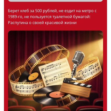
Берет хлеб за 500 рублей, не ездит на метро с
1989-го, не пользуется туалетной бумагой:
Распутина о своей красивой жизни