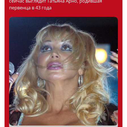
сейчас выглядит Татьяна Арно, родившая
первенца в 43 года