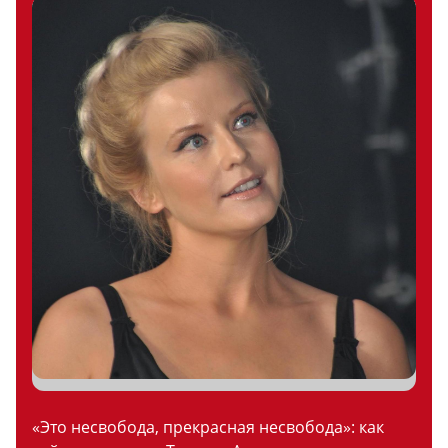
«Это несвобода, прекрасная несвобода»: как