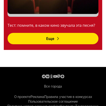
Тест: помните, в каком кино звучала эта песня?
Еще
Все города
О проекте
Реклама
Правила участия в конкурсах
Пользовательское соглашение