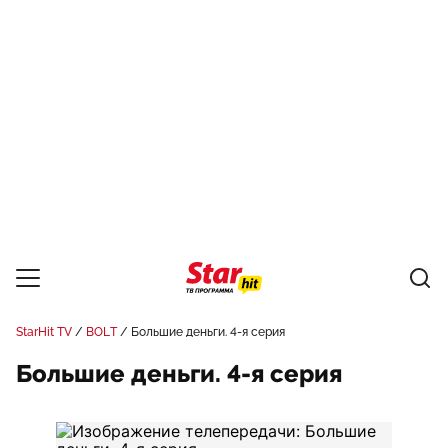
StarHit TV
BOLT
Большие деньги. 4-я серия
Большие деньги. 4-я серия