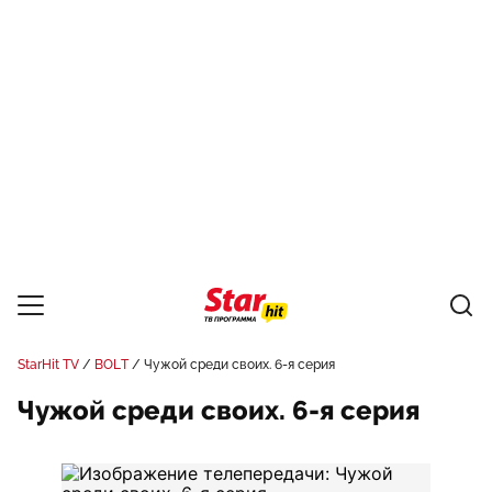
StarHit TV
BOLT
Чужой среди своих. 6-я серия
Чужой среди своих. 6-я серия