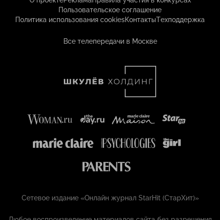
О проекте
Реклама
Правила участия в конкурсах
Пользовательское соглашение
Политика использования cookies
Контакты
Техподдержка
Все телепередачи в Москве
Сетевое издание «Онлайн журнал StarHit (СтарХит)»
Любое воспроизведение материалов сайта без разрешения