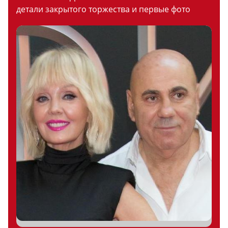
детали закрытого торжества и первые фото