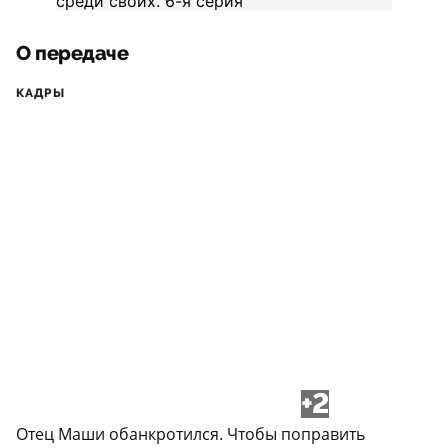
О передаче
КАДРЫ
+2
Отец Маши обанкротился. Чтобы поправить