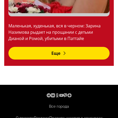
Маленькая, худенькая, вся в черном: Зарина
Назимова рыдает на прощании с детьми
Дианой и Ромой, убитыми в Паттайе
Еще
Все города