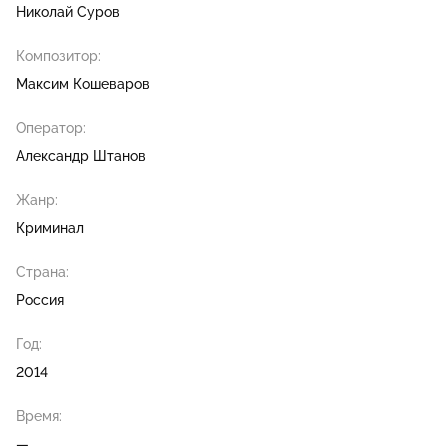
Николай Суров
Композитор:
Максим Кошеваров
Оператор:
Александр Штанов
Жанр:
Криминал
Страна:
Россия
Год:
2014
Время:
—