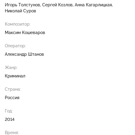
Игорь Толстунов
Сергей Козлов
Анна Кагарлицкая
Николай Суров
Композитор:
Максим Кошеваров
Оператор:
Александр Штанов
Жанр:
Криминал
Страна:
Россия
Год:
2014
Время: