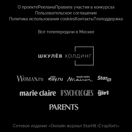
О проекте
Реклама
Правила участия в конкурсах
Пользовательское соглашение
Политика использования cookies
Контакты
Техподдержка
Все телепередачи в Москве
Сетевое издание «Онлайн журнал StarHit (СтарХит)»