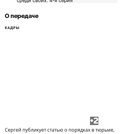
О передаче
КАДРЫ
+2
Сергей публикует статью о порядках в тюрьме,