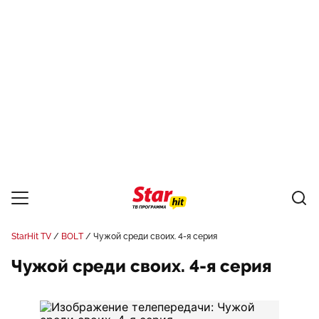
StarHit TV
BOLT
Чужой среди своих. 4-я серия
Чужой среди своих. 4-я серия