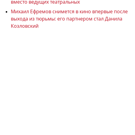
вместо ведущих театральных
Михаил Ефремов снимется в кино впервые после
выхода из тюрьмы: его партнером стал Данила
Козловский