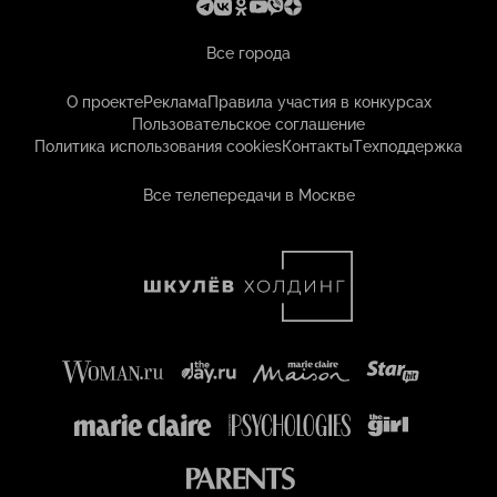
Все города
О проекте
Реклама
Правила участия в конкурсах
Пользовательское соглашение
Политика использования cookies
Контакты
Техподдержка
Все телепередачи в Москве