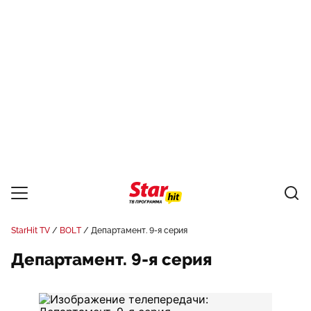
StarHit TV
BOLT
Департамент. 9-я серия
Департамент. 9-я серия