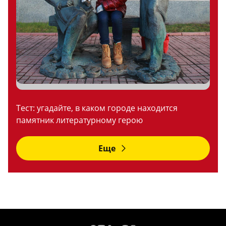
Тест: угадайте, в каком городе находится
памятник литературному герою
Еще