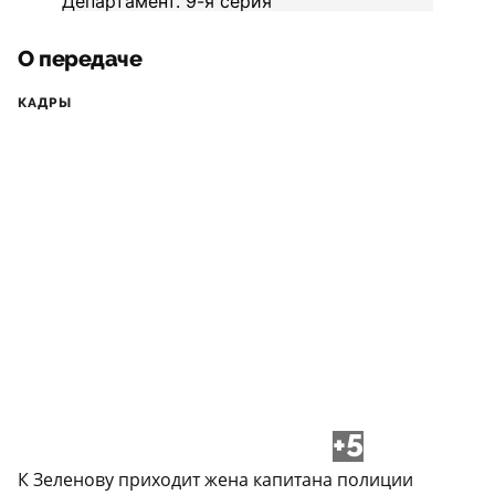
О передаче
КАДРЫ
+5
К Зеленову приходит жена капитана полиции