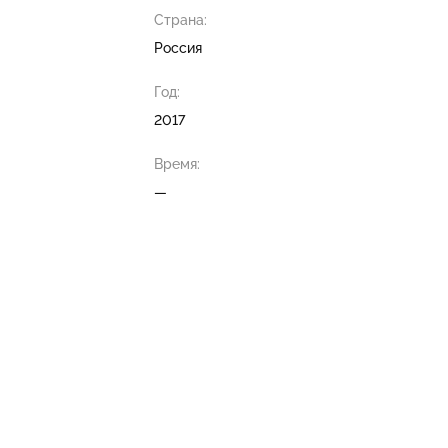
Страна:
Россия
Год:
2017
Время:
—