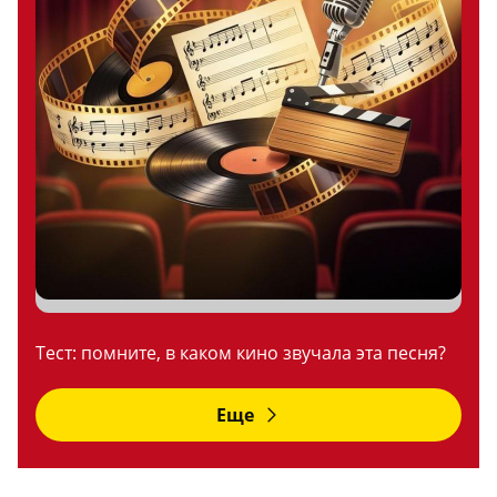
Тест: помните, в каком кино звучала эта песня?
Еще