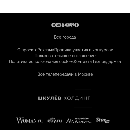
Все города
О проекте
Реклама
Правила участия в конкурсах
Пользовательское соглашение
Политика использования cookies
Контакты
Техподдержка
Все телепередачи в Москве