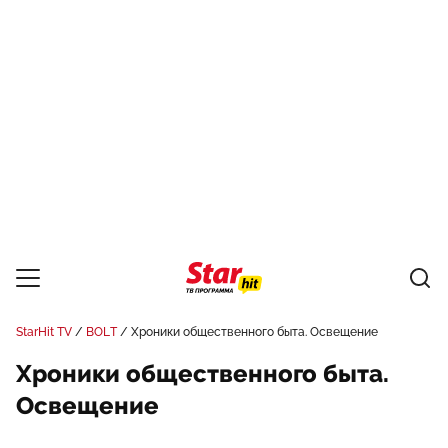
StarHit TV
BOLT
Хроники общественного быта. Освещение
Хроники общественного быта.
Освещение