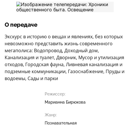
О передаче
Экскурс в историю о вещах и явлениях, без которых
невозможно представить жизнь современного
мегаполиса: Водопровод, Доходный дом,
Канализация и туалет, Дворник, Мусор и утилизация
отходов, Городская фауна, Ливневая канализация и
подземные коммуникации, Газоснабжение, Пруды и
водоемы, Сады и парки
Режиссер:
Марианна Бирюкова
Жанр:
Познавательная