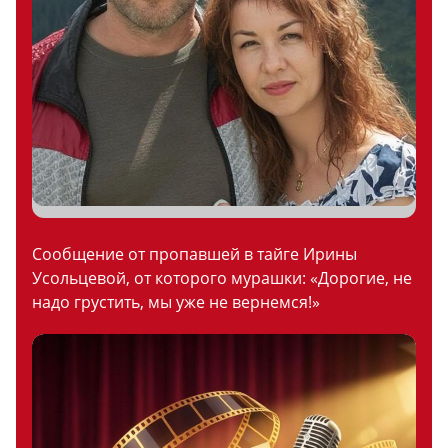
Сообщение от пропавшей в тайге Ирины
Усольцевой, от которого мурашки: «Дорогие, не
надо грустить, мы уже не вернемся!»