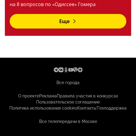
на 8 вопросов по «Одиссее» Гомера
Еще
Все города
О проекте
Реклама
Правила участия в конкурсах
Пользовательское соглашение
Политика использования cookies
Контакты
Техподдержка
Все телепередачи в Москве