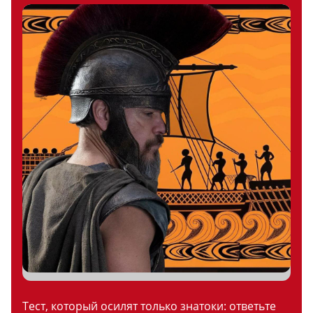
Тест, который осилят только знатоки: ответьте