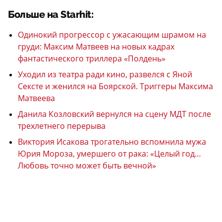
Больше на Starhit:
Одинокий прогрессор с ужасающим шрамом на
груди: Максим Матвеев на новых кадрах
фантастического триллера «Полдень»
Уходил из театра ради кино, развелся с Яной
Сексте и женился на Боярской. Триггеры Максима
Матвеева
Данила Козловский вернулся на сцену МДТ после
трехлетнего перерыва
Виктория Исакова трогательно вспомнила мужа
Юрия Мороза, умершего от рака: «Целый год…
Любовь точно может быть вечной»