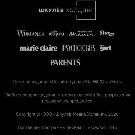
Сетевое издание «Онлайн журнал StarHit (СтарХит)»
Любое воспроизведение материалов сайта без разрешения
редакции воспрещается.
Copyright (с) ООО «Шкулёв Медиа Холдинг», 2026.
Поставщик программы передач - «
Сервис-ТВ
»