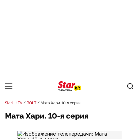
StarHit TV
BOLT
Мата Хари. 10-я серия
Мата Хари. 10-я серия