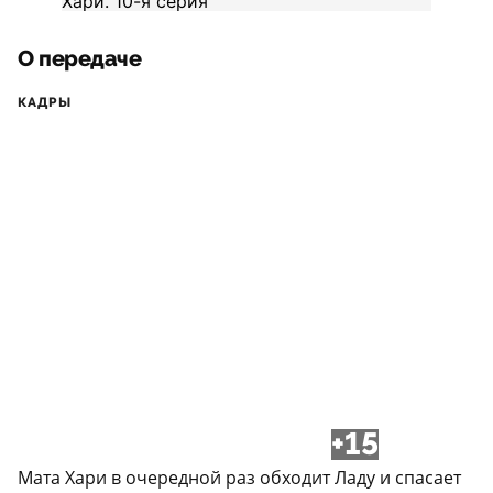
О передаче
КАДРЫ
+15
Мата Хари в очередной раз обходит Ладу и спасает