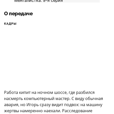
О передаче
КАДРЫ
Работа кипит на ночном шоссе, где разбился
насмерть компьютерный мастер. С виду обычная
авария, но Игорь сразу видит подвох: на машину
жертвы намеренно наехали. Расследование