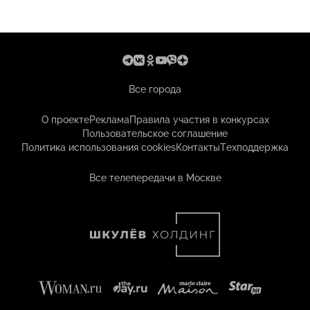
Все города
О проекте
Реклама
Правила участия в конкурсах
Пользовательское соглашение
Политика использования cookies
Контакты
Техподдержка
Все телепередачи в Москве