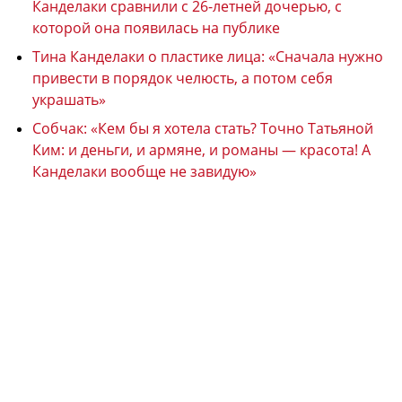
Канделаки сравнили с 26-летней дочерью, с
которой она появилась на публике
Тина Канделаки о пластике лица: «Сначала нужно
привести в порядок челюсть, а потом себя
украшать»
Собчак: «Кем бы я хотела стать? Точно Татьяной
Ким: и деньги, и армяне, и романы — красота! А
Канделаки вообще не завидую»