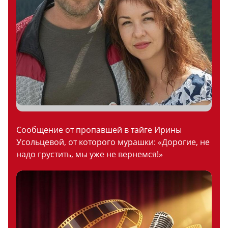
Сообщение от пропавшей в тайге Ирины
Усольцевой, от которого мурашки: «Дорогие, не
надо грустить, мы уже не вернемся!»