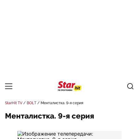
StarHit TV
BOLT
Менталистка. 9-я серия
Менталистка. 9-я серия