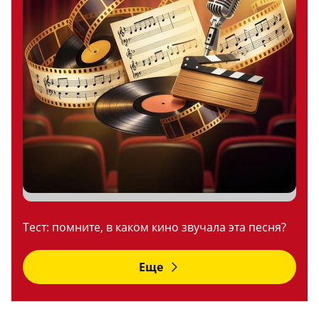
Тест: помните, в каком кино звучала эта песня?
Еще