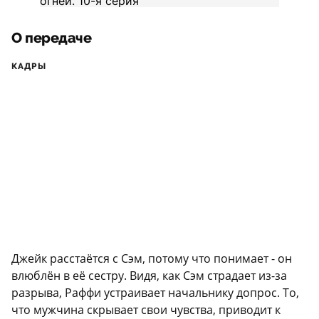
О передаче
КАДРЫ
Джейк расстаётся с Сэм, потому что понимает - он
влюблён в её сестру. Видя, как Сэм страдает из-за
разрыва, Раффи устраивает начальнику допрос. То,
что мужчина скрывает свои чувства, приводит к