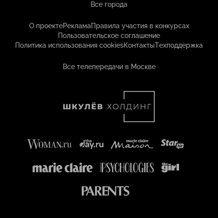
Все города
О проекте
Реклама
Правила участия в конкурсах
Пользовательское соглашение
Политика использования cookies
Контакты
Техподдержка
Все телепередачи в Москве