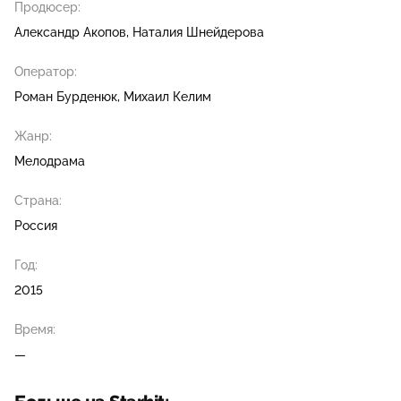
Продюсер:
Александр Акопов
Наталия Шнейдерова
Оператор:
Роман Бурденюк
Михаил Келим
Жанр:
Мелодрама
Страна:
Россия
Год:
2015
Время:
—