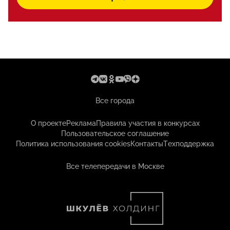
Все города
О проекте
Реклама
Правила участия в конкурсах
Пользовательское соглашение
Политика использования cookies
Контакты
Техподдержка
Все телепередачи в Москве