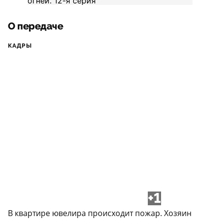
О передаче
КАДРЫ
+1
В квартире ювелира происходит пожар. Хозяин