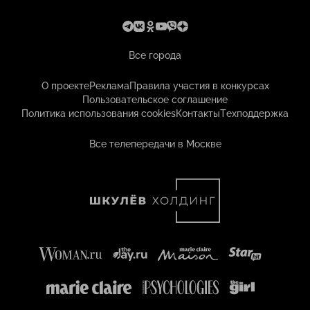
Все города
О проекте
Реклама
Правила участия в конкурсах
Пользовательское соглашение
Политика использования cookies
Контакты
Техподдержка
Все телепередачи в Москве