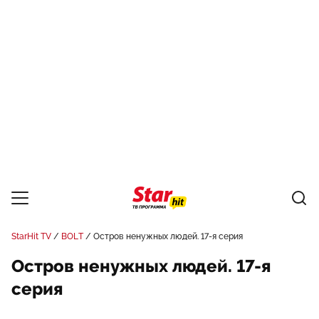
StarHit TV
BOLT
Остров ненужных людей. 17-я серия
Остров ненужных людей. 17-я
серия