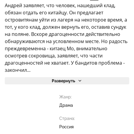
Андрей заявляет, что человек, нашедший клад,
обязан отдать его китайцу. Он предлагает
островитянам уйти из лагеря на некоторое время, а
тот, у кого клад, должен вернуть его, оставив сундук
на поляне. Вскоре драгоценности действительно
обнаруживаются на условленном месте. Но радость
преждевременна - китаец Мо, внимательно
осмотрев сокровища, заявляет, что части
драгоценностей не хватает. У бандитов проблема -
закончил...
Развернуть
Жанр:
Драма
Страна:
Россия