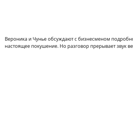
Вероника и Чунье обсуждают с бизнесменом подробно
настоящее покушение. Но разговор прерывает звук ве