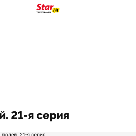
. 21-я серия