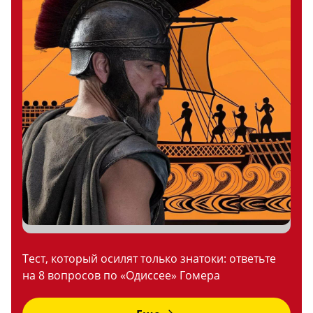
Тест, который осилят только знатоки: ответьте
на 8 вопросов по «Одиссее» Гомера