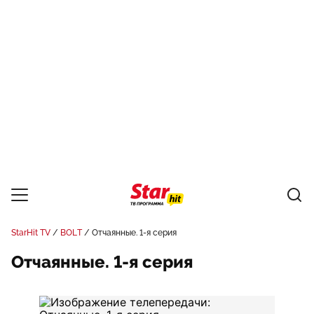
StarHit TV
BOLT
Отчаянные. 1-я серия
Отчаянные. 1-я серия