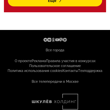
Еще
Все города
О проекте
Реклама
Правила участия в конкурсах
Пользовательское соглашение
Политика использования cookies
Контакты
Техподдержка
Все телепередачи в Москве