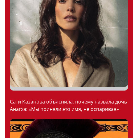
Сати Казанова объяснила, почему назвала дочь
Анагха: «Мы приняли это имя, не оспаривая»