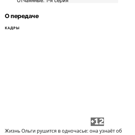
О передаче
КАДРЫ
+12
Жизнь Ольги рушится в одночасье: она узнаёт об