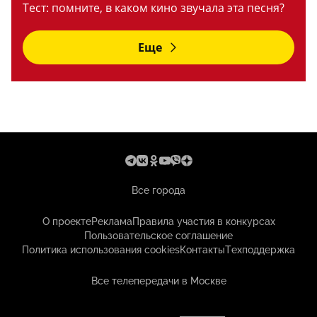
Тест: помните, в каком кино звучала эта песня?
Еще
Все города
О проекте
Реклама
Правила участия в конкурсах
Пользовательское соглашение
Политика использования cookies
Контакты
Техподдержка
Все телепередачи в Москве