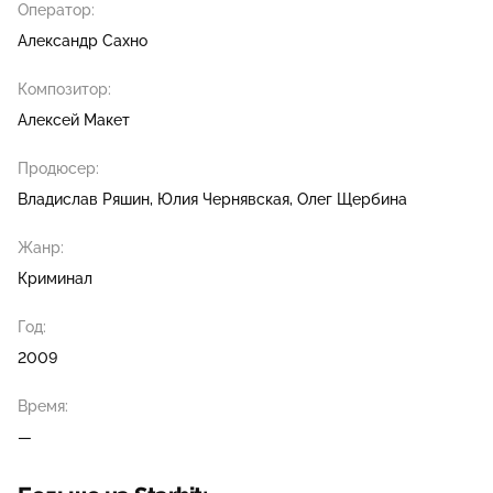
Оператор:
Александр Сахно
Композитор:
Алексей Макет
Продюсер:
Владислав Ряшин
Юлия Чернявская
Олег Щербина
Жанр:
Криминал
Год:
2009
Время:
—