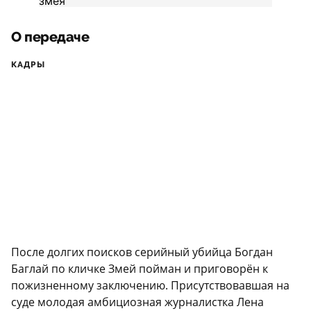
О передаче
КАДРЫ
После долгих поисков серийный убийца Богдан
Баглай по кличке Змей пойман и приговорён к
пожизненному заключению. Присутствовавшая на
суде молодая амбициозная журналистка Лена