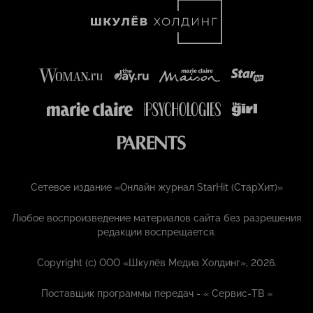
Сетевое издание «Онлайн журнал StarHit (СтарХит)»
Любое воспроизведение материалов сайта без разрешения
редакции воспрещается.
Copyright (с) ООО «Шкулёв Медиа Холдинг», 2026.
Поставщик программы передач - «
Сервис-ТВ
»