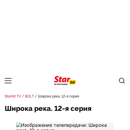
StarHit TV
BOLT
Широка река. 12-я серия
Широка река. 12-я серия