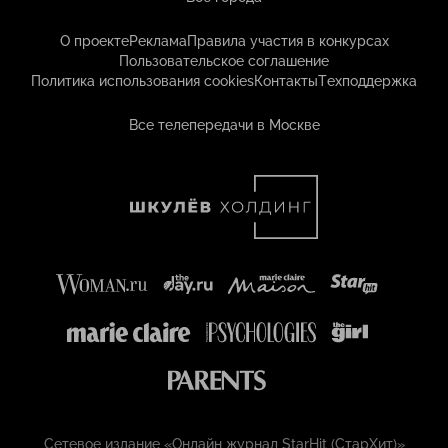
О проекте
Реклама
Правила участия в конкурсах
Пользовательское соглашение
Политика использования cookies
Контакты
Техподдержка
Все телепередачи в Москве
Сетевое издание «Онлайн журнал StarHit (СтарХит)»