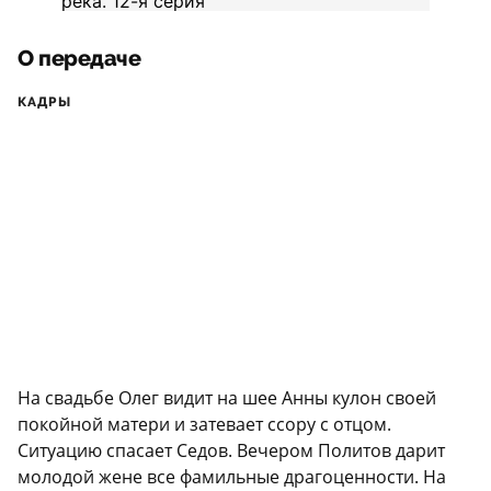
О передаче
КАДРЫ
На свадьбе Олег видит на шее Анны кулон своей
покойной матери и затевает ссору с отцом.
Ситуацию спасает Седов. Вечером Политов дарит
молодой жене все фамильные драгоценности. На