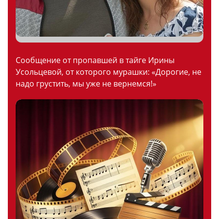
Сообщение от пропавшей в тайге Ирины
Усольцевой, от которого мурашки: «Дорогие, не
надо грустить, мы уже не вернемся!»