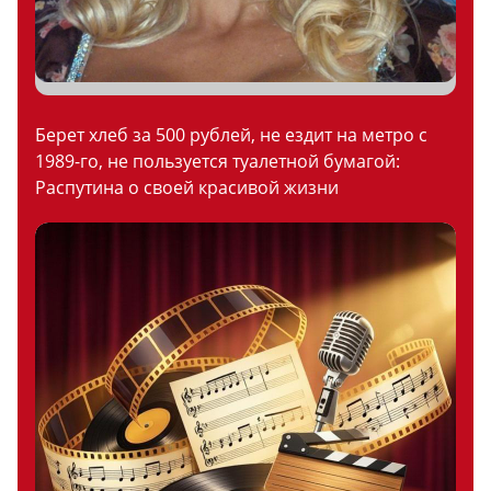
Берет хлеб за 500 рублей, не ездит на метро с
1989-го, не пользуется туалетной бумагой:
Распутина о своей красивой жизни