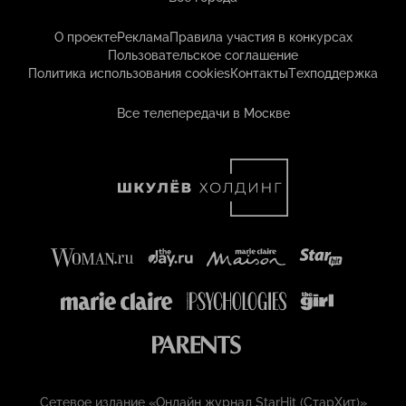
О проекте
Реклама
Правила участия в конкурсах
Пользовательское соглашение
Политика использования cookies
Контакты
Техподдержка
Все телепередачи в Москве
Сетевое издание «Онлайн журнал StarHit (СтарХит)»