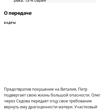
О передаче
КАДРЫ
Предотвратив покушение на Виталия, Петр
подвергает свою жизнь большой опасности. Олег
через Седова передает отцу свое требование
вернуть ему драгоценности матери. Участковый