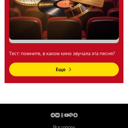
Тест: помните, в каком кино звучала эта песня?
Еще
Все города