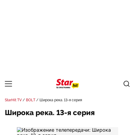
StarHit TV
BOLT
Широка река. 13-я серия
Широка река. 13-я серия