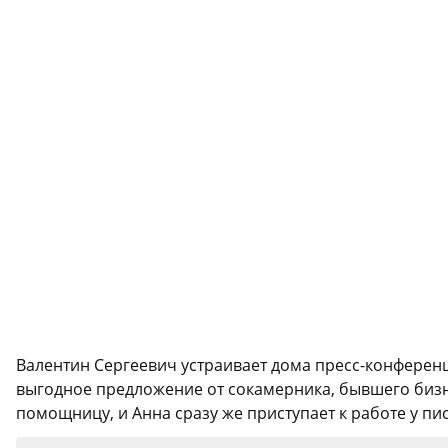
Валентин Сергеевич устраивает дома пресс-конференц
выгодное предложение от сокамерника, бывшего бизн
помощницу, и Анна сразу же приступает к работе у пис