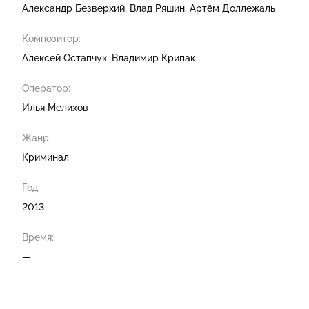
Александр Безверхий
Влад Ряшин
Артём Доллежаль
Композитор:
Алексей Остапчук
Владимир Крипак
Оператор:
Илья Мелихов
Жанр:
Криминал
Год:
2013
Время:
—