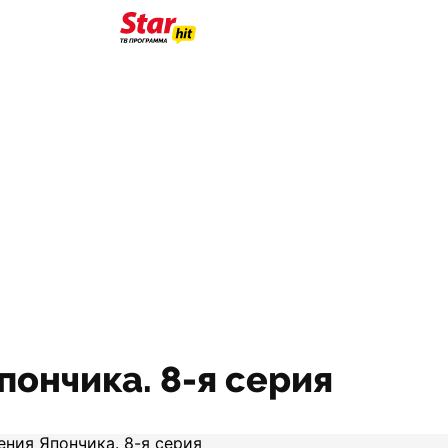
ончика. 8-я серия