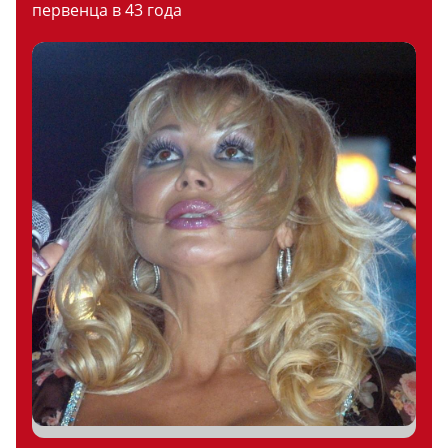
первенца в 43 года