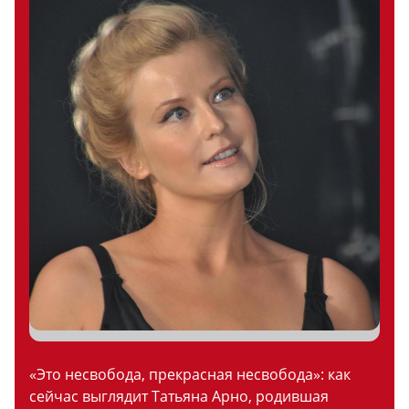
«Это несвобода, прекрасная несвобода»: как
сейчас выглядит Татьяна Арно, родившая