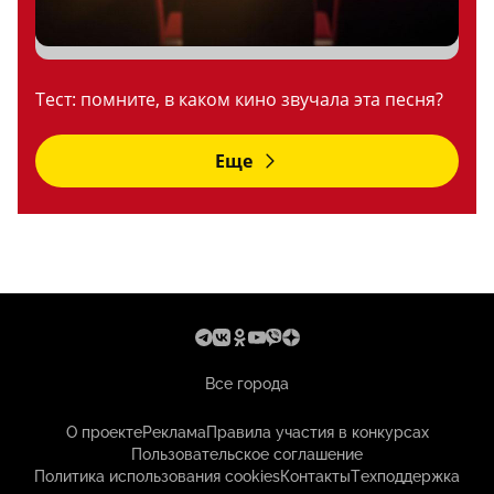
Тест: помните, в каком кино звучала эта песня?
Еще
Все города
О проекте
Реклама
Правила участия в конкурсах
Пользовательское соглашение
Политика использования cookies
Контакты
Техподдержка