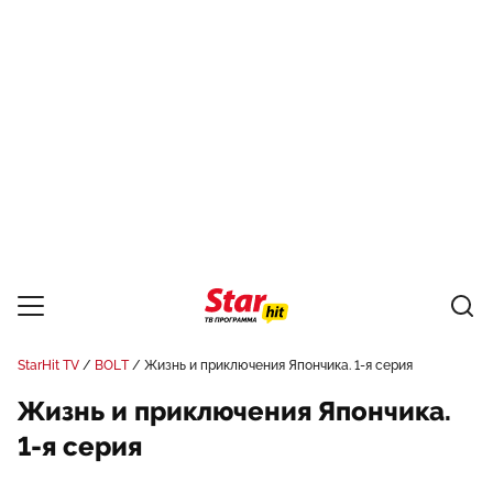
StarHit TV
BOLT
Жизнь и приключения Япончика. 1-я серия
Жизнь и приключения Япончика.
1-я серия