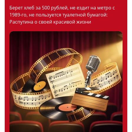
Берет хлеб за 500 рублей, не ездит на метро с
1989-го, не пользуется туалетной бумагой:
Распутина о своей красивой жизни