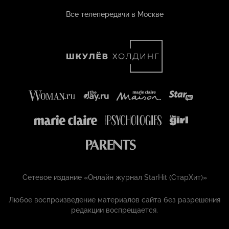
Все телепередачи в Москве
Сетевое издание «Онлайн журнал StarHit (СтарХит)»
Любое воспроизведение материалов сайта без разрешения
редакции воспрещается.