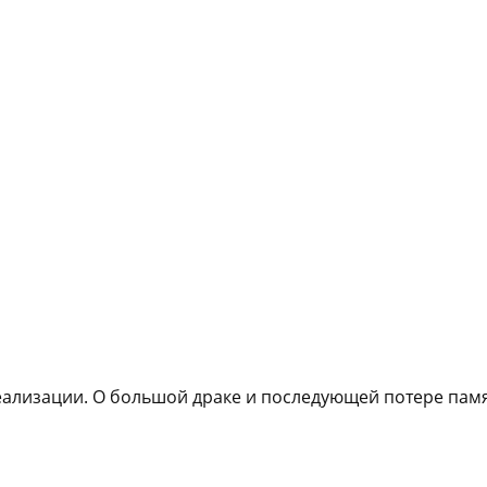
еализации. О большой драке и последующей потере пам