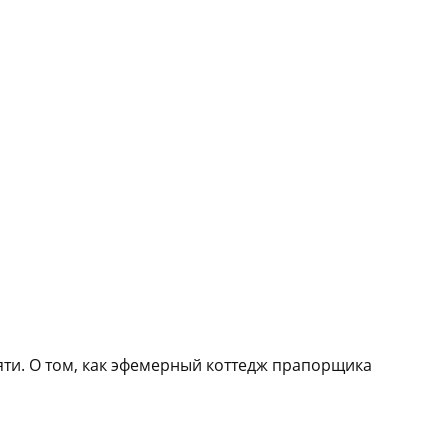
яти. О том, как эфемерный коттедж прапорщика