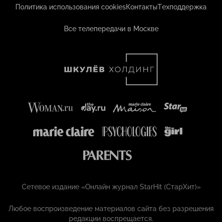
Политика использования cookies
Контакты
Техподдержка
Все телепередачи в Москве
Сетевое издание «Онлайн журнал StarHit (СтарХит)»
Любое воспроизведение материалов сайта без разрешения
редакции воспрещается.