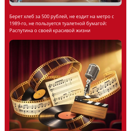
Берет хлеб за 500 рублей, не ездит на метро с
1989-го, не пользуется туалетной бумагой:
Распутина о своей красивой жизни