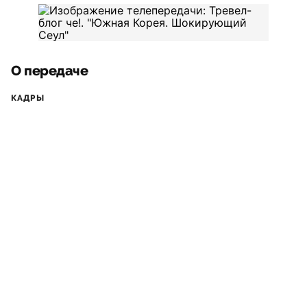
О передаче
КАДРЫ