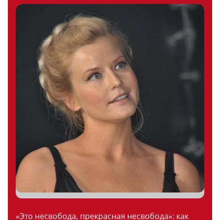
«Это несвобода, прекрасная несвобода»: как