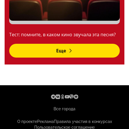
Тест: помните, в каком кино звучала эта песня?
Еще
Все города
О проекте
Реклама
Правила участия в конкурсах
Пользовательское соглашение