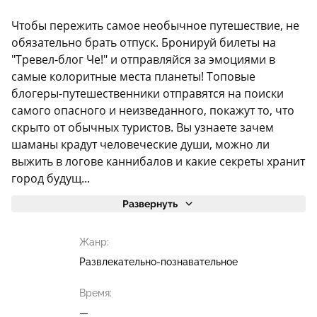
Чтобы пережить самое необычное путешествие, не
обязательно брать отпуск. Бронируй билеты на
"Тревел-блог Че!" и отправляйся за эмоциями в
самые колоритные места планеты! Топовые
блогеры-путешественники отправятся на поиски
самого опасного и неизведанного, покажут то, что
скрыто от обычных туристов. Вы узнаете зачем
шаманы крадут человеческие души, можно ли
выжить в логове каннибалов и какие секреты хранит
город будущ...
Развернуть
Жанр:
Развлекательно-познавательное
Время:
—