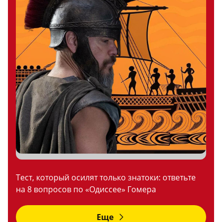
Тест, который осилят только знатоки: ответьте
на 8 вопросов по «Одиссее» Гомера
Еще