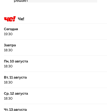
Че!
Сегодня
19:30
Завтра
18:30
Пн, 10 августа
18:30
Вт, 11 августа
18:30
Ср, 12 августа
18:30
Чт, 13 августа