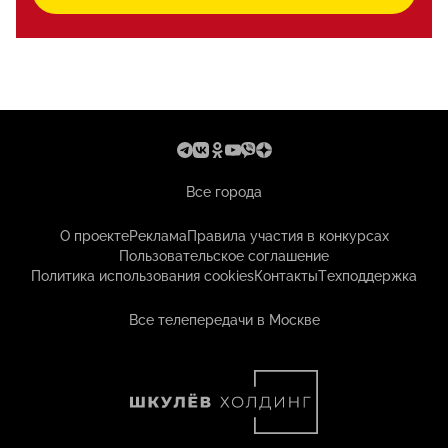
Все города
О проекте
Реклама
Правила участия в конкурсах
Пользовательское соглашение
Политика использования cookies
Контакты
Техподдержка
Все телепередачи в Москве