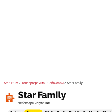
StarHit TV
Телепрограмма - Чебоксары
Star Family
Star Family
Чебоксары и Чувашия