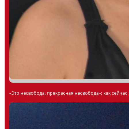
«Это несвобода, прекрасная несвобода»: как сейчас