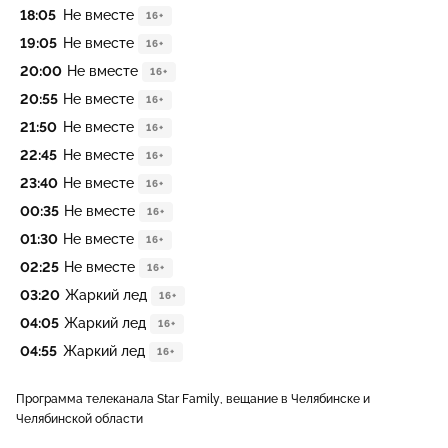
18:05
Не вместе
16+
19:05
Не вместе
16+
20:00
Не вместе
16+
20:55
Не вместе
16+
21:50
Не вместе
16+
22:45
Не вместе
16+
23:40
Не вместе
16+
00:35
Не вместе
16+
01:30
Не вместе
16+
02:25
Не вместе
16+
03:20
Жаркий лед
16+
04:05
Жаркий лед
16+
04:55
Жаркий лед
16+
Программа телеканала Star Family, вещание в Челябинске и
Челябинской области