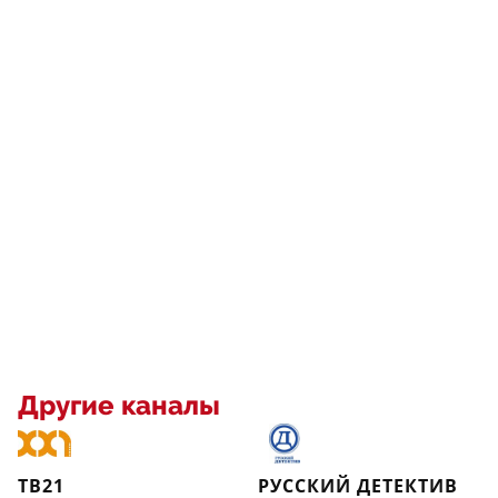
Другие каналы
ТВ21
РУССКИЙ ДЕТЕКТИВ