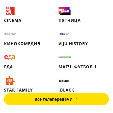
CINEMA
ПЯТНИЦА
КИНОКОМЕДИЯ
VIJU HISTORY
ЕДА
МАТЧ! ФУТБОЛ 1
STAR FAMILY
.BLACK
Все телепередачи