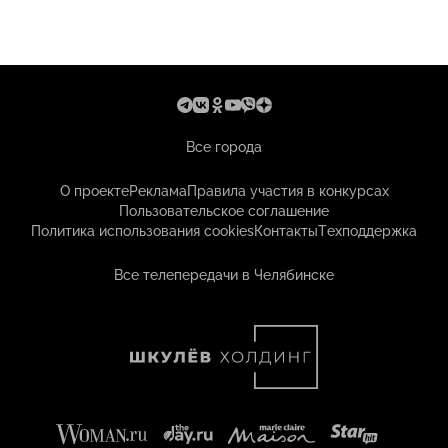
Все города
О проекте
Реклама
Правила участия в конкурсах
Пользовательское соглашение
Политика использования cookies
Контакты
Техподдержка
Все телепередачи в Челябинске