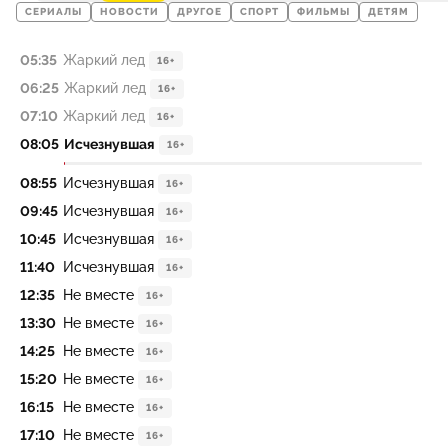
СЕРИАЛЫ
НОВОСТИ
ДРУГОЕ
СПОРТ
ФИЛЬМЫ
ДЕТЯМ
05:35
Жаркий лед
16+
06:25
Жаркий лед
16+
07:10
Жаркий лед
16+
08:05
Исчезнувшая
16+
08:55
Исчезнувшая
16+
09:45
Исчезнувшая
16+
10:45
Исчезнувшая
16+
11:40
Исчезнувшая
16+
12:35
Не вместе
16+
13:30
Не вместе
16+
14:25
Не вместе
16+
15:20
Не вместе
16+
16:15
Не вместе
16+
17:10
Не вместе
16+