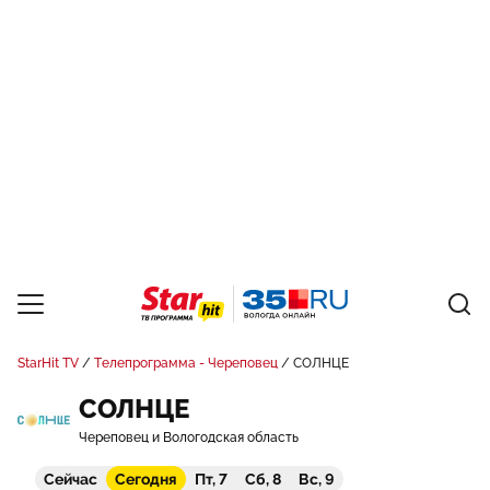
StarHit TV
Телепрограмма - Череповец
СОЛНЦЕ
СОЛНЦЕ
Череповец и Вологодская область
Сейчас
Сегодня
Пт, 7
Сб, 8
Вс, 9