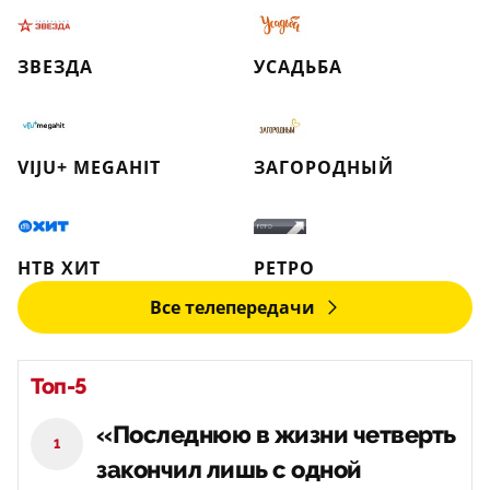
ЗВЕЗДА
УСАДЬБА
VIJU+ MEGAHIT
ЗАГОРОДНЫЙ
НТВ ХИТ
РЕТРО
Все телепередачи
Топ-5
«Последнюю в жизни четверть
1
закончил лишь с одной