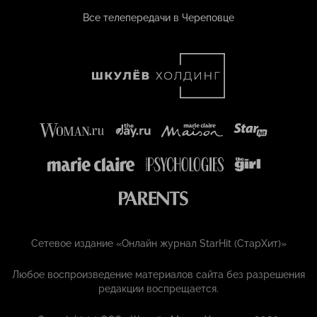
Все телепередачи в Череповце
Сетевое издание «Онлайн журнал StarHit (СтарХит)»
Любое воспроизведение материалов сайта без разрешения
редакции воспрещается.