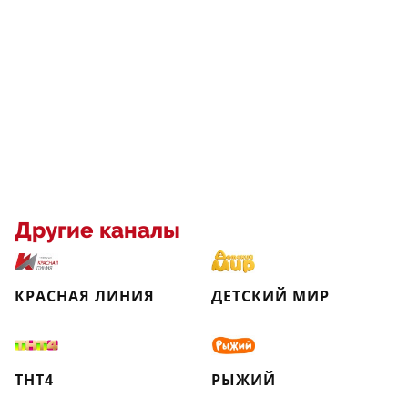
Другие каналы
КРАСНАЯ ЛИНИЯ
ДЕТСКИЙ МИР
ТНТ4
РЫЖИЙ