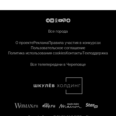
Все города
О проекте
Реклама
Правила участия в конкурсах
Пользовательское соглашение
Политика использования cookies
Контакты
Техподдержка
Все телепередачи в Череповце