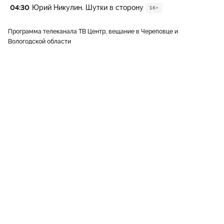
04:30
Юрий Никулин. Шутки в сторону
16+
Программа телеканала ТВ Центр, вещание в Череповце и
Вологодской области