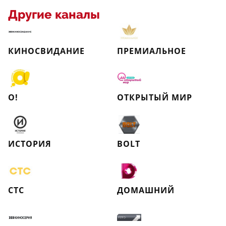
Другие каналы
КИНОСВИДАНИЕ
ПРЕМИАЛЬНОЕ
О!
ОТКРЫТЫЙ МИР
ИСТОРИЯ
BOLT
СТС
ДОМАШНИЙ