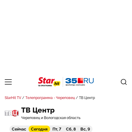
StarHit TV
Телепрограмма - Череповец
ТВ Центр
ТВ Центр
Череповец и Вологодская область
Сейчас
Сегодня
Пт, 7
Сб, 8
Вс, 9