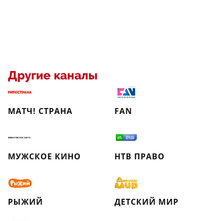
Другие каналы
МАТЧ! СТРАНА
FAN
МУЖСКОЕ КИНО
НТВ ПРАВО
РЫЖИЙ
ДЕТСКИЙ МИР