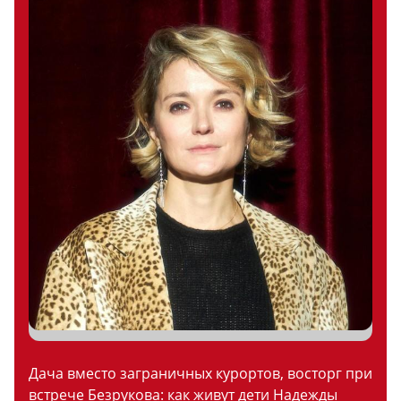
Дача вместо заграничных курортов, восторг при
встрече Безрукова: как живут дети Надежды