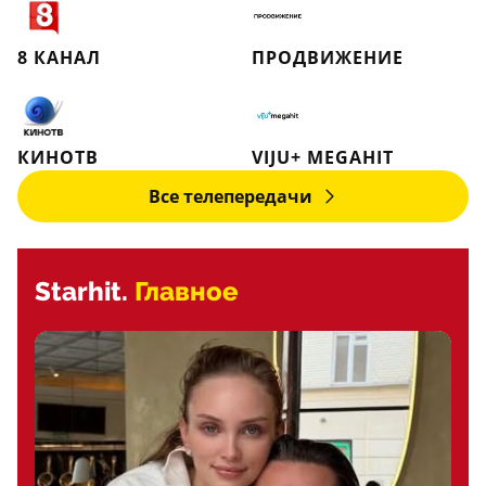
8 КАНАЛ
ПРОДВИЖЕНИЕ
КИНОТВ
VIJU+ MEGAHIT
Все телепередачи
Starhit.
Главное