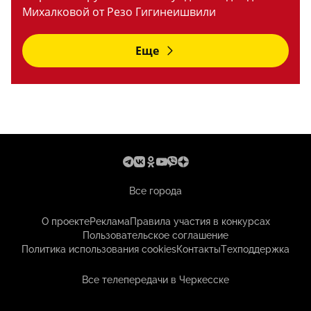
Михалковой от Резо Гигинеишвили
Еще
Все города
О проекте
Реклама
Правила участия в конкурсах
Пользовательское соглашение
Политика использования cookies
Контакты
Техподдержка
Все телепередачи в Черкесске