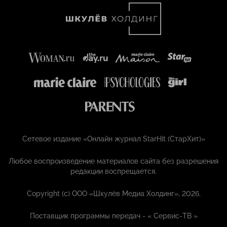
Сетевое издание «Онлайн журнал StarHit (СтарХит)»
Любое воспроизведение материалов сайта без разрешения
редакции воспрещается.
Copyright (с) ООО «Шкулёв Медиа Холдинг», 2026.
Поставщик программы передач - «
Сервис-ТВ
»